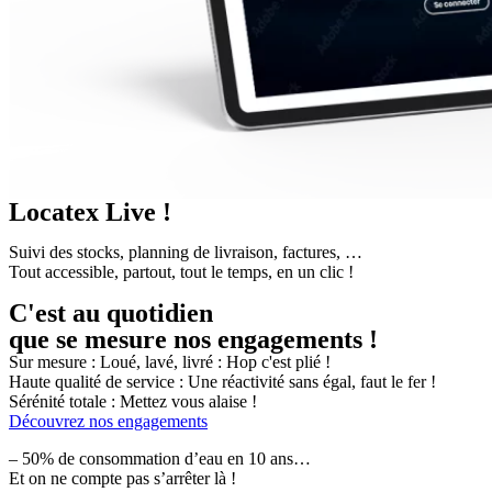
Locatex Live !
Suivi des stocks, planning de livraison, factures, …
Tout accessible, partout, tout le temps, en un clic !
C'est au quotidien
que se mesure nos engagements !
Sur mesure : Loué, lavé, livré : Hop c'est plié !
Haute qualité de service : Une réactivité sans égal, faut le fer !
Sérénité totale : Mettez vous alaise !
Découvrez nos engagements
– 50% de consommation d’eau en 10 ans…
Et on ne compte pas s’arrêter là !