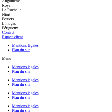
Angoulême
Royan
La Rochelle
Niort
Poitiers
Limoges
Périgueux
Contact
Espace client
Mentions légales
Plan du site
Menu
Mentions légales
Plan du site
Mentions légales
Plan du site
Mentions légales
Plan du site
Mentions légales
Plan du site