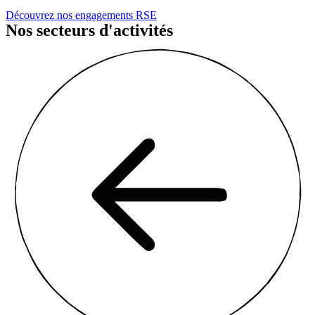
Découvrez nos engagements RSE
Nos secteurs d'activités