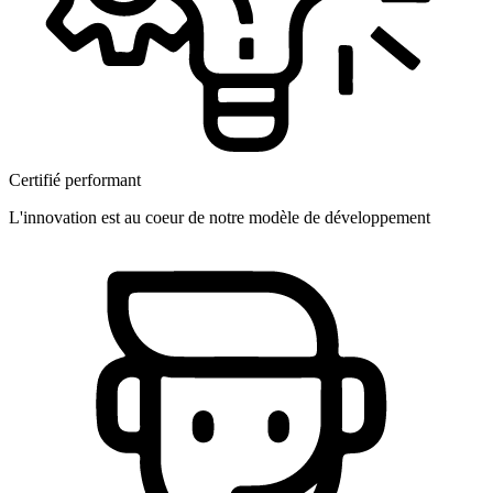
Certifié performant
L'innovation est au coeur de notre modèle de développement