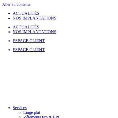
Aller au contenu
ACTUALITÉS
NOS IMPLANTATIONS
ACTUALITÉS
NOS IMPLANTATIONS
ESPACE CLIENT
ESPACE CLIENT
Services
Linge plat
Vêtements Pro & EPI