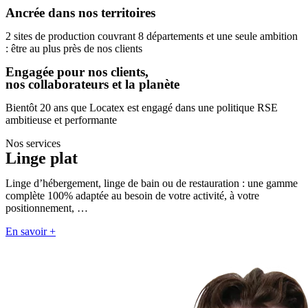
Ancrée dans nos territoires
2 sites de production couvrant 8 départements et une seule ambition
: être au plus près de nos clients
Engagée pour nos clients,
nos collaborateurs et la planète
Bientôt 20 ans que Locatex est engagé dans une politique RSE
ambitieuse et performante
Nos services
Linge plat
Linge d’hébergement, linge de bain ou de restauration : une gamme
complète 100% adaptée au besoin de votre activité, à votre
positionnement, …
En savoir +