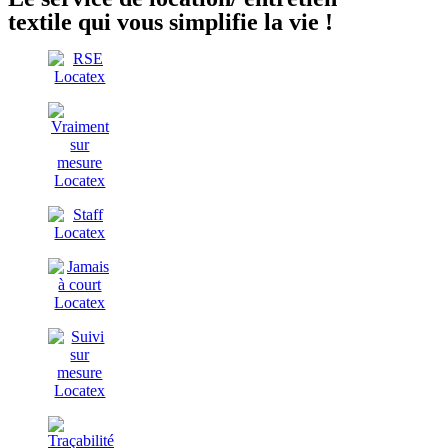
textile qui vous simplifie la vie !