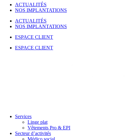
ACTUALITÉS
NOS IMPLANTATIONS
ACTUALITÉS
NOS IMPLANTATIONS
ESPACE CLIENT
ESPACE CLIENT
Services
Linge plat
Vêtements Pro & EPI
Secteur d’activités
Médico social