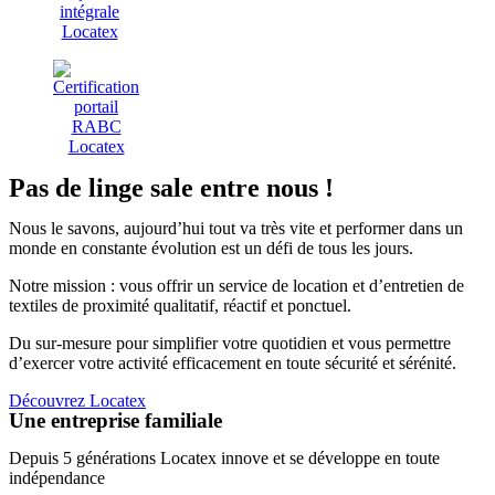
Pas de linge sale entre nous !
Nous le savons, aujourd’hui tout va très vite et performer dans un
monde en constante évolution est un défi de tous les jours.
Notre mission : vous offrir un service de location et d’entretien de
textiles de proximité qualitatif, réactif et ponctuel.
Du sur-mesure pour simplifier votre quotidien et vous permettre
d’exercer votre activité efficacement en toute sécurité et sérénité.
Découvrez Locatex
Une entreprise familiale
Depuis 5 générations Locatex innove et se développe en toute
indépendance