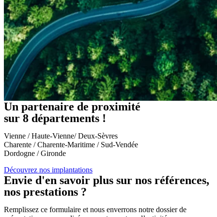
Un partenaire de proximité
sur 8 départements !
Vienne / Haute-Vienne/ Deux-Sèvres
Charente / Charente-Maritime / Sud-Vendée
Dordogne / Gironde
Découvrez nos implantations
Envie d'en savoir plus sur nos références,
nos prestations ?
Remplissez ce formulaire et nous enverrons notre dossier de