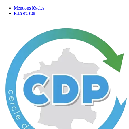
Mentions légales
Plan du site