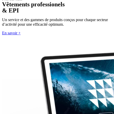
Vêtements professionels
& EPI
Un service et des gammes de produits conçus pour chaque secteur
d’activité pour une efficacité optimum.
En savoir +