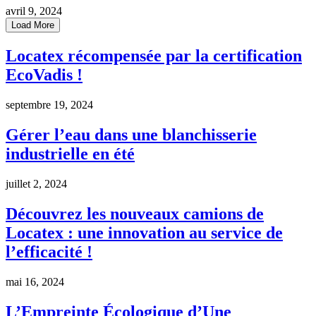
avril 9, 2024
Load More
Locatex récompensée par la certification
EcoVadis !
septembre 19, 2024
Gérer l’eau dans une blanchisserie
industrielle en été
juillet 2, 2024
Découvrez les nouveaux camions de
Locatex : une innovation au service de
l’efficacité !
mai 16, 2024
L’Empreinte Écologique d’Une