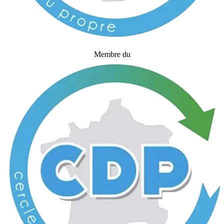
Membre du