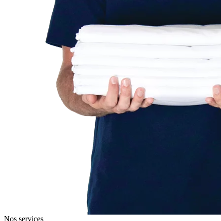
Nos services