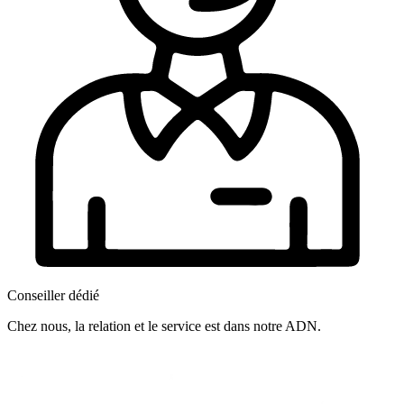
Conseiller dédié
Chez nous, la relation et le service est dans notre ADN.