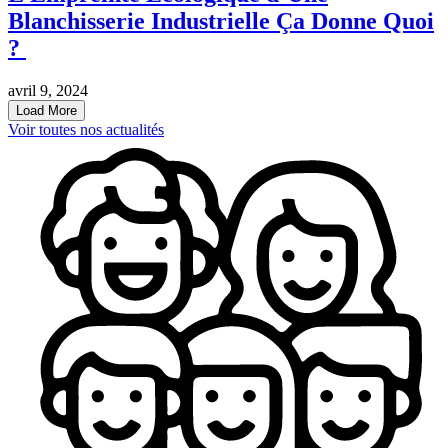
Blanchisserie Industrielle Ça Donne Quoi
?
avril 9, 2024
Load More
Voir toutes nos actualités