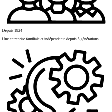
Depuis 1924
Une entreprise familiale et indépendante depuis 5 générations